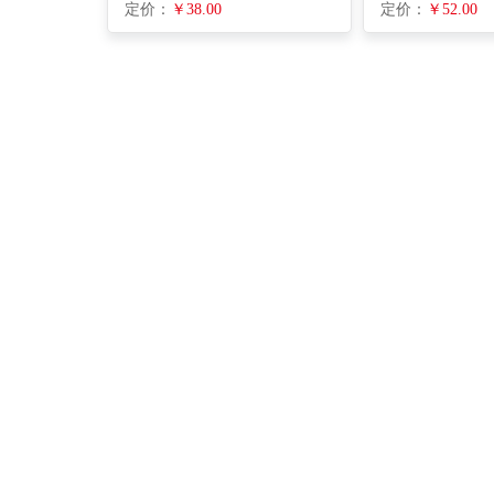
定价：
￥38.00
定价：
￥52.00