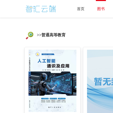
首页
图书
>>普通高等教育