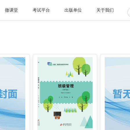
微课堂
考试平台
出版单位
关于我们