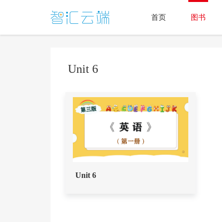
首页
图书
Unit 6
Unit 6