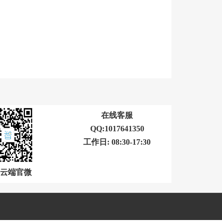
在线客服
QQ:1017641350
工作日: 08:30-17:30
云端官微