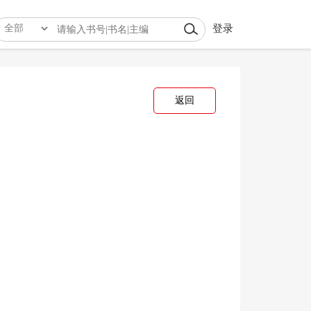
登录
返回