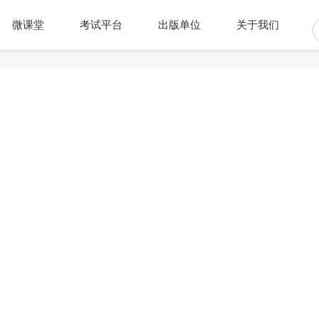
微课堂
考试平台
出版单位
关于我们