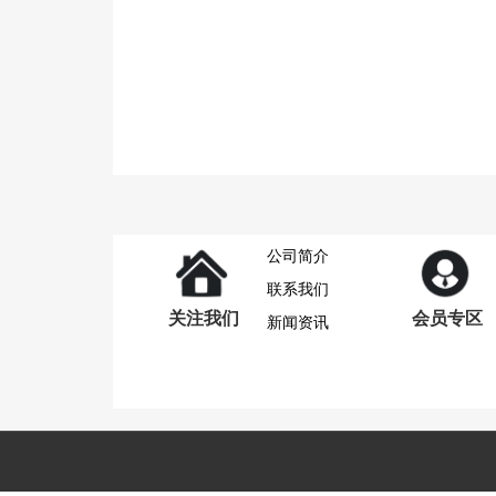
公司简介
联系我们
关注我们
会员专区
新闻资讯