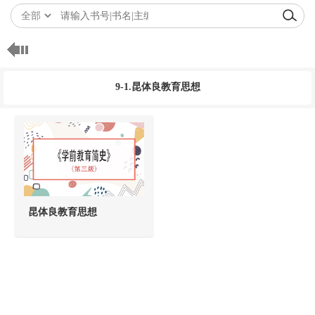
9-1.昆体良教育思想
昆体良教育思想