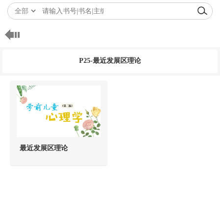
P25-最近发展区理论
最近发展区理论