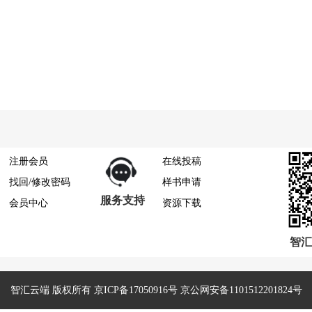
注册会员
在线投稿
找回/修改密码
样书申请
服务支持
会员中心
资源下载
智汇
智汇云端 版权所有 京ICP备17050916号 京公网安备1101512201824号