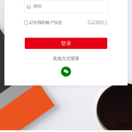
忘记密码？
记住我的账户信息
登录
其他方式登录