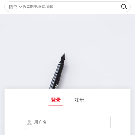
登录
注册