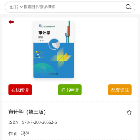
在线阅读
样书申请
配套资源
审计学（第三版）
ISBN: 978-7-200-20562-6
作者: 冯萍