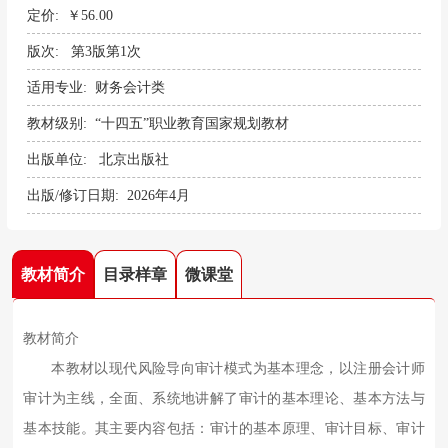
定价: ￥56.00
版次: 第3版第1次
适用专业: 财务会计类
教材级别: “十四五”职业教育国家规划教材
出版单位: 北京出版社
出版/修订日期: 2026年4月
教材简介
目录样章
微课堂
教材简介
本教材以现代风险导向审计模式为基本理念，以注册会计师
审计为主线，全面、系统地讲解了审计的基本理论、基本方法与
基本技能。其主要内容包括：审计的基本原理、审计目标、审计