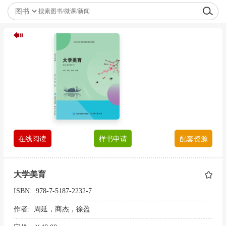
在线阅读
样书申请
配套资源
大学美育
ISBN: 978-7-5187-2232-7
作者: 周延，商杰，徐盈