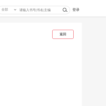
登录
返回