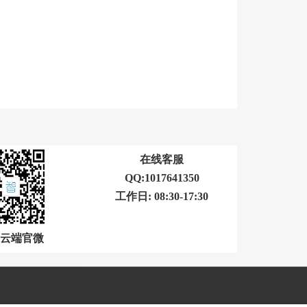
在线客服
QQ:1017641350
工作日: 08:30-17:30
云端官微