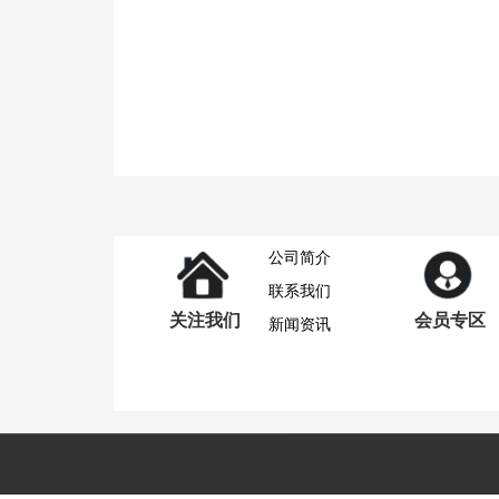
公司简介
联系我们
关注我们
会员专区
新闻资讯