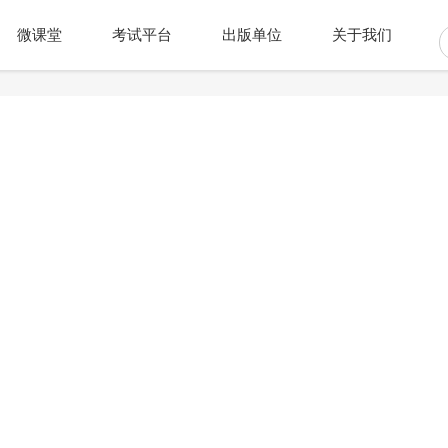
微课堂
考试平台
出版单位
关于我们