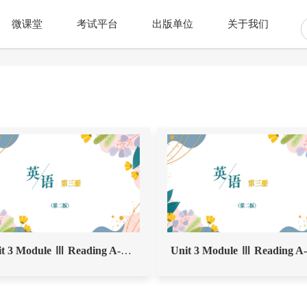
微课堂
考试平台
出版单位
关于我们
Unit 3 Module Ⅲ Reading A-Task 2