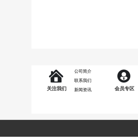
公司简介
联系我们
关注我们
会员专区
新闻资讯