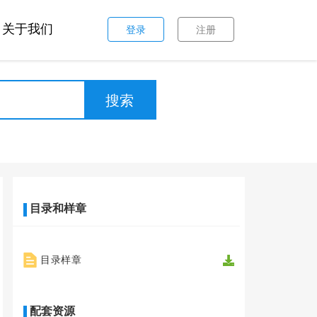
关于我们
登录
注册
目录和样章
目录样章
配套资源