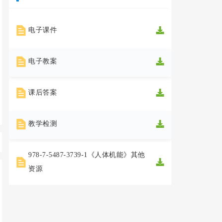
电子课件
电子教案
课后答案
教学检测
978-7-5487-3739-1《人体机能》其他
资源